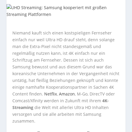
Niemand kauft sich einen kostspieligen Fernseher
einfach nur weil Ultra HD drauf steht, denn solange
man die Extra-Pixel nicht standesgemäß und
regelmäßig nutzen kann, ist 4K einfach nur ein
Schriftzug am Fernseher. Dessen ist sich auch
Samsung bewusst und aus diesem Grund war das
koreanische Unternehmen in der Vergangenheit nicht
untätig, hat fleißig Beziehungen geknüpft und konnte
einige namhafte Kooperationspartner in Sachen 4K
Content finden.
Netflix
,
Amazon
, M-Go, DirecTV oder
Comcast/Xfinity werden in Zukunft mit ihrem
4K-
Streaming
die Welt mit allerlei Ultra HD Inhalten
versorgen und sie alle arbeiten mit Samsung
zusammen.