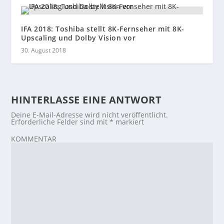
IFA 2018: Toshiba stellt 8K-Fernseher mit 8K-
Upscaling und Dolby Vision vor
30. August 2018
HINTERLASSE EINE ANTWORT
Deine E-Mail-Adresse wird nicht veröffentlicht.
Erforderliche Felder sind mit
*
markiert
KOMMENTAR