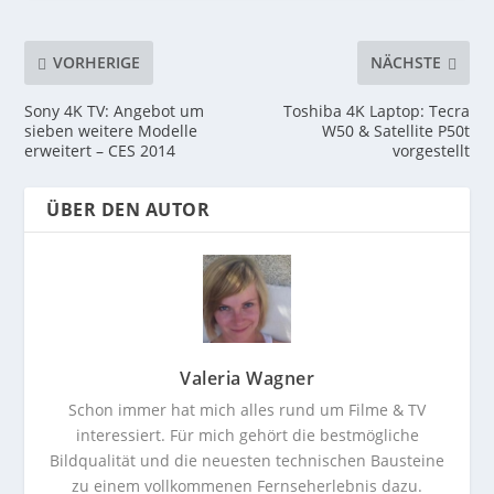
VORHERIGE
NÄCHSTE
Sony 4K TV: Angebot um
Toshiba 4K Laptop: Tecra
sieben weitere Modelle
W50 & Satellite P50t
erweitert – CES 2014
vorgestellt
ÜBER DEN AUTOR
Valeria Wagner
Schon immer hat mich alles rund um Filme & TV
interessiert. Für mich gehört die bestmögliche
Bildqualität und die neuesten technischen Bausteine
zu einem vollkommenen Fernseherlebnis dazu.