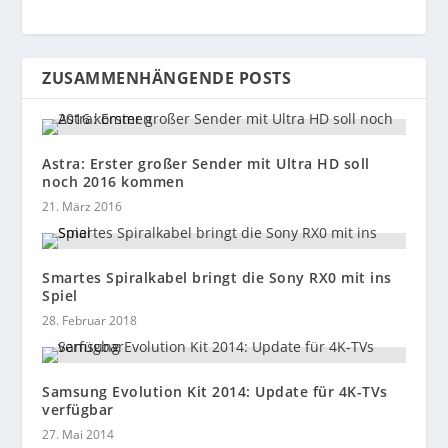
ZUSAMMENHÄNGENDE POSTS
Astra: Erster großer Sender mit Ultra HD soll
noch 2016 kommen
21. März 2016
Smartes Spiralkabel bringt die Sony RX0 mit ins
Spiel
28. Februar 2018
Samsung Evolution Kit 2014: Update für 4K-TVs
verfügbar
27. Mai 2014