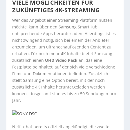
VIELE MÖGLICHKEITEN FÜR
ZUKÜNFTIGES 4K-STREAMING
Wer das Angebot einer Streaming-Plattform nutzen
möchte, kann über den Samsung SmartHub
entsprechende Apps herunterladen. Allerdings ist es
nicht zwingend nötig, sich bei einem der Anbieter
anzumelden, um ultrahochauflösenden Content zu
erhalten. Für noch mehr 4K Inhalte bietet Samsung
zusätzlich einen
UHD Video Pack
an, das eine
Festplatte beinhaltet, auf der sich viele verschiedene
Filme und Dokumentationen befinden. Zusätzlich
stellt Samsung eine Option bereit, mit der noch
zusätzliche 4K Inhalte heruntergeladen werden
können – insgesamt sind es bis zu 50 Sendungen pro
Jahr.
Netflix hat bereits offiziell angekündigt, die zweite