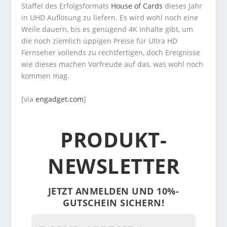
Staffel des Erfolgsformats
House of Cards
dieses Jahr
in UHD Auflösung zu liefern. Es wird wohl noch eine
Weile dauern, bis es genügend 4K Inhalte gibt, um
die noch ziemlich üppigen Preise für Ultra HD
Fernseher vollends zu rechtfertigen, doch Ereignisse
wie dieses machen Vorfreude auf das, was wohl noch
kommen mag.
[via
engadget.com
]
PRODUKT-
NEWSLETTER
JETZT ANMELDEN UND 10%-
GUTSCHEIN SICHERN!