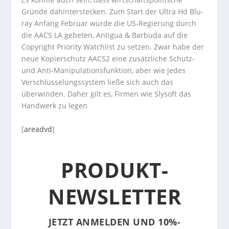
Gründe dahinterstecken. Zum Start der Ultra Hd Blu-
ray Anfang Februar wurde die US-Regierung durch
die AACS LA gebeten, Antigua & Barbuda auf die
Copyright Priority Watchlist zu setzen. Zwar habe der
neue Kopierschutz AACS2 eine zusätzliche Schutz-
und Anti-Manipulationsfunktion, aber wie jedes
Verschlüsselungssystem ließe sich auch das
überwinden. Daher gilt es, Firmen wie Slysoft das
Handwerk zu legen
[
areadvd
]
PRODUKT-
NEWSLETTER
JETZT ANMELDEN UND 10%-