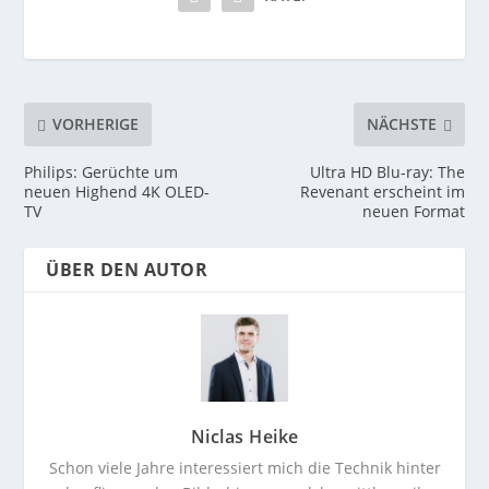
VORHERIGE
NÄCHSTE
Philips: Gerüchte um
Ultra HD Blu-ray: The
neuen Highend 4K OLED-
Revenant erscheint im
TV
neuen Format
ÜBER DEN AUTOR
Niclas Heike
Schon viele Jahre interessiert mich die Technik hinter