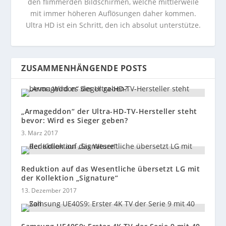
den flimmerden Bildschirmen, welche mittlerweile
mit immer höheren Auflösungen daher kommen.
Ultra HD ist ein Schritt, den ich absolut unterstütze.
ZUSAMMENHÄNGENDE POSTS
„Armageddon“ der Ultra-HD-TV-Hersteller steht
bevor: Wird es Sieger geben?
3. März 2017
Reduktion auf das Wesentliche übersetzt LG mit
der Kollektion „Signature“
13. Dezember 2017