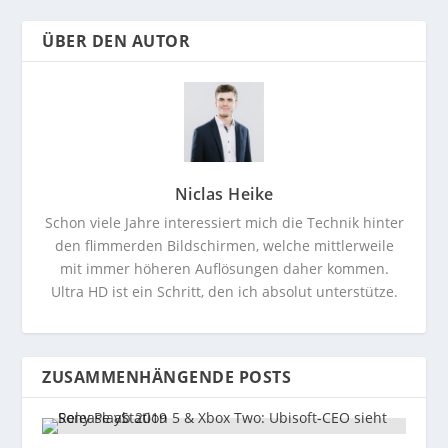
ÜBER DEN AUTOR
Niclas Heike
Schon viele Jahre interessiert mich die Technik hinter
den flimmerden Bildschirmen, welche mittlerweile
mit immer höheren Auflösungen daher kommen.
Ultra HD ist ein Schritt, den ich absolut unterstütze.
ZUSAMMENHÄNGENDE POSTS