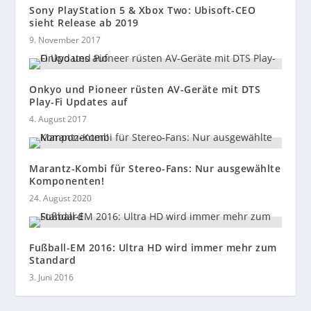
Sony PlayStation 5 & Xbox Two: Ubisoft-CEO
sieht Release ab 2019
9. November 2017
Onkyo und Pioneer rüsten AV-Geräte mit DTS
Play-Fi Updates auf
4. August 2017
Marantz-Kombi für Stereo-Fans: Nur ausgewählte
Komponenten!
24. August 2020
Fußball-EM 2016: Ultra HD wird immer mehr zum
Standard
3. Juni 2016