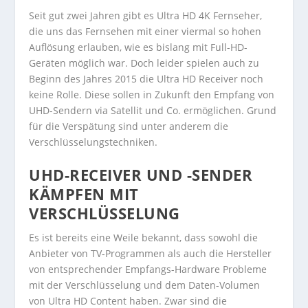
Seit gut zwei Jahren gibt es Ultra HD 4K Fernseher,
die uns das Fernsehen mit einer viermal so hohen
Auflösung erlauben, wie es bislang mit Full-HD-
Geräten möglich war. Doch leider spielen auch zu
Beginn des Jahres 2015 die Ultra HD Receiver noch
keine Rolle. Diese sollen in Zukunft den Empfang von
UHD-Sendern via Satellit und Co. ermöglichen. Grund
für die Verspätung sind unter anderem die
Verschlüsselungstechniken.
UHD-RECEIVER UND -SENDER
KÄMPFEN MIT
VERSCHLÜSSELUNG
Es ist bereits eine Weile bekannt, dass sowohl die
Anbieter von TV-Programmen als auch die Hersteller
von entsprechender Empfangs-Hardware Probleme
mit der Verschlüsselung und dem Daten-Volumen
von Ultra HD Content haben. Zwar sind die