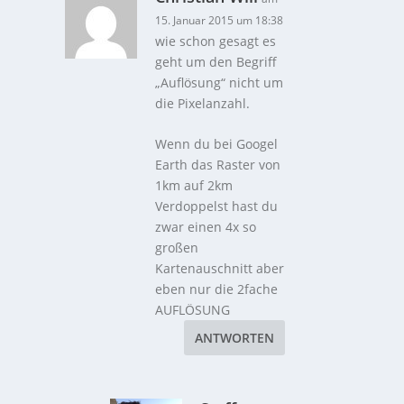
15. Januar 2015 um 18:38
wie schon gesagt es
geht um den Begriff
„Auflösung“ nicht um
die Pixelanzahl.
Wenn du bei Googel
Earth das Raster von
1km auf 2km
Verdoppelst hast du
zwar einen 4x so
großen
Kartenauschnitt aber
eben nur die 2fache
AUFLÖSUNG
ANTWORTEN