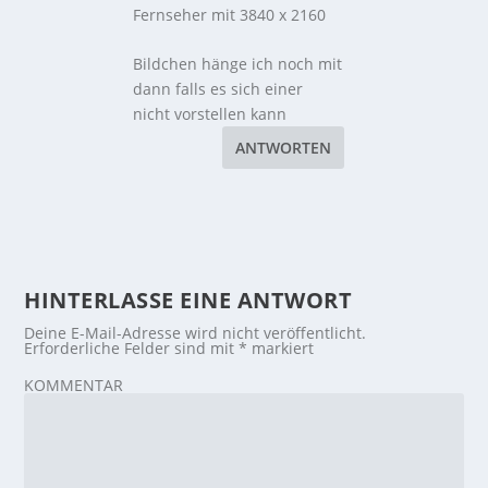
Fernseher mit 3840 x 2160
Bildchen hänge ich noch mit
dann falls es sich einer
nicht vorstellen kann
ANTWORTEN
HINTERLASSE EINE ANTWORT
Deine E-Mail-Adresse wird nicht veröffentlicht.
Erforderliche Felder sind mit
*
markiert
KOMMENTAR