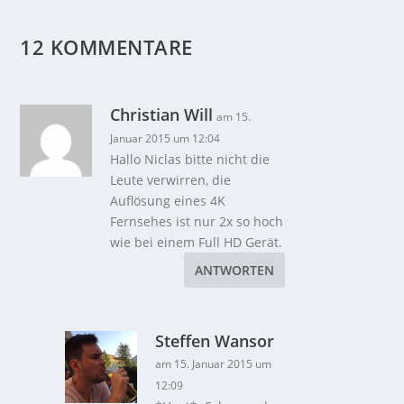
12 KOMMENTARE
Christian Will
am 15.
Januar 2015 um 12:04
Hallo Niclas bitte nicht die
Leute verwirren, die
Auflösung eines 4K
Fernsehes ist nur 2x so hoch
wie bei einem Full HD Gerät.
ANTWORTEN
Steffen Wansor
am 15. Januar 2015 um
12:09