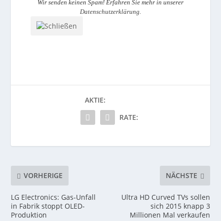
Wir senden keinen Spam! Erfahren Sie mehr in unserer
Datenschutzerklärung
.
AKTIE:
RATE:
VORHERIGE
NÄCHSTE
LG Electronics: Gas-Unfall
Ultra HD Curved TVs sollen
in Fabrik stoppt OLED-
sich 2015 knapp 3
Produktion
Millionen Mal verkaufen