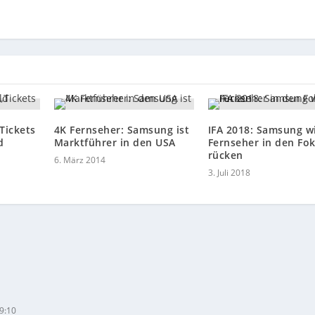
Tickets
4K Fernseher: Samsung ist
IFA 2018: Samsung wi
d
Marktführer in den USA
Fernseher in den Fo
rücken
6. März 2014
3. Juli 2018
9:10