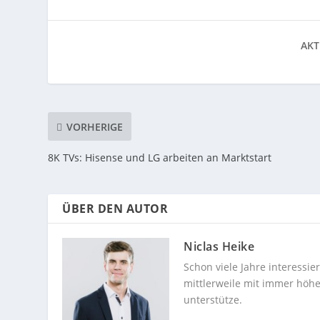
AKT
VORHERIGE
8K TVs: Hisense und LG arbeiten an Marktstart
ÜBER DEN AUTOR
Niclas Heike
Schon viele Jahre interessi
mittlerweile mit immer höhe
unterstütze.