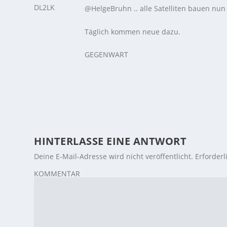
@HelgeBruhn .. alle Satelliten bauen nun 
Täglich kommen neue dazu.
GEGENWART
HINTERLASSE EINE ANTWORT
Deine E-Mail-Adresse wird nicht veröffentlicht.
Erforderl
KOMMENTAR