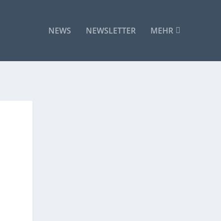
NEWS
NEWSLETTER
MEHR