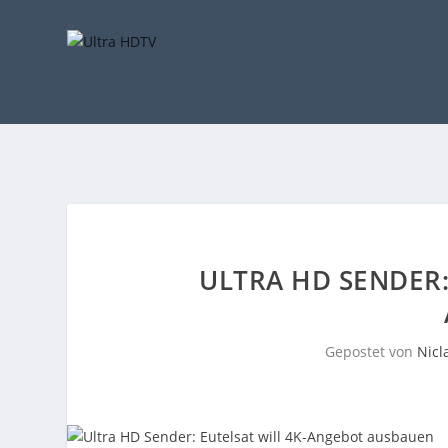
ULTRA HD SENDER:
Gepostet von
Nicl