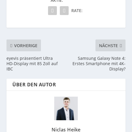
AKTIE:
RATE:
VORHERIGE
NÄCHSTE
eyevis präsentiert Ultra
Samsung Galaxy Note 4:
HD-Display mit 85 Zoll auf
Erstes Smartphone mit 4K-
IBC
Display?
ÜBER DEN AUTOR
Niclas Heike