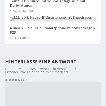
Teufel LT 5 Surround Sound Anlage nun mit
Dolby Atmos
1. September 2015
Nubia X8: Neues 4K Smartphone mit Snapdragon
823
26. April 2016
HINTERLASSE EINE ANTWORT
Deine E-Mail-Adresse wird nicht veröffentlicht.
Erforderliche Felder sind mit
*
markiert
KOMMENTAR