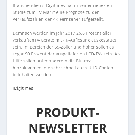
Branchendienst Digitimes hat in seiner neuesten
Studie zum TV-Markt eine Prognose zu den
Verkaufszahlen der 4K-Fernseher aufgestellt.
Demnach werden im Jahr 2017 26.6 Prozent aller
verkauftenTV-Geräte mit 4K-Auflösung ausgestattet
sein. Im Bereich der 55-Zöller und höher sollen es
sogar 90 Prozent der ausgelieferten LCD-TVs sein. Als
Hilfe sollen unter anderem die Blu-rays
hinzukommen, die sehr schnell auch UHD-Content
beinhalten werden.
[
Digitimes
]
PRODUKT-
NEWSLETTER