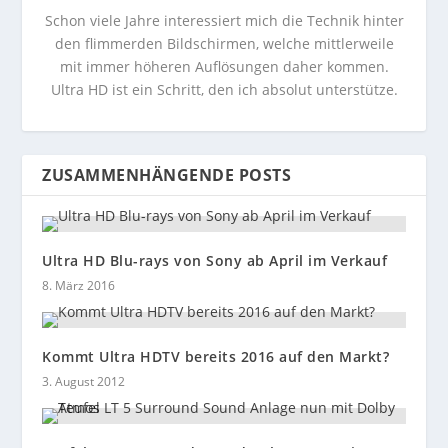
Schon viele Jahre interessiert mich die Technik hinter
den flimmerden Bildschirmen, welche mittlerweile
mit immer höheren Auflösungen daher kommen.
Ultra HD ist ein Schritt, den ich absolut unterstütze.
ZUSAMMENHÄNGENDE POSTS
Ultra HD Blu-rays von Sony ab April im Verkauf
8. März 2016
Kommt Ultra HDTV bereits 2016 auf den Markt?
3. August 2012