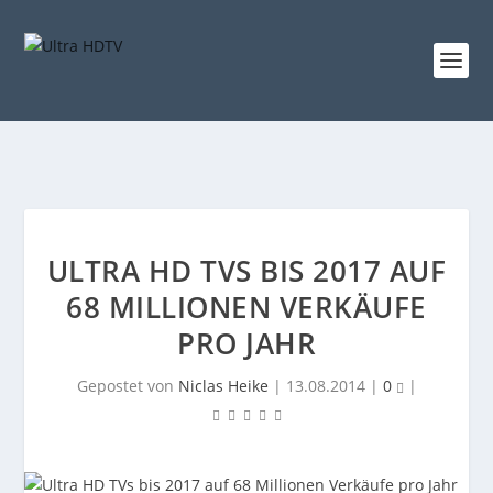
ULTRA HD TVS BIS 2017 AUF
68 MILLIONEN VERKÄUFE
PRO JAHR
Gepostet von
Niclas Heike
|
13.08.2014
|
0
|