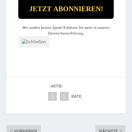
Wir senden keinen Spam! Erfahren Sie mehr in unserer
Datenschutzerklärung
.
AKTIE:
RATE:
VORHERIGE
NÄCHSTE