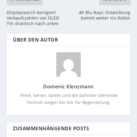
Displaysearch korrigiert
4K Blu-Rays: Entwicklung
Verkaufszahlen von OLED
kommt weiter ins Rollen
TVs drasitsch nach unten
ÜBER DEN AUTOR
Domenic Klenzmann
Filme, Serien, Spiele und die dahinter stehende
Technik sorgen bei mir für Begeisterung.
ZUSAMMENHÄNGENDE POSTS