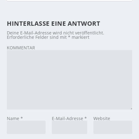
HINTERLASSE EINE ANTWORT
Deine E-Mail-Adresse wird nicht veröffentlicht.
Erforderliche Felder sind mit
*
markiert
KOMMENTAR
Name
*
E-Mail-Adresse
*
Website