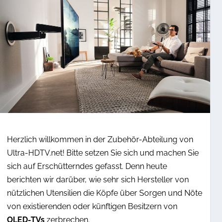
Herzlich willkommen in der Zubehör-Abteilung von
Ultra-HDTV.net! Bitte setzen Sie sich und machen Sie
sich auf Erschütterndes gefasst. Denn heute
berichten wir darüber, wie sehr sich Hersteller von
nützlichen Utensilien die Köpfe über Sorgen und Nöte
von existierenden oder künftigen Besitzern von
OLED-TVs
zerbrechen.