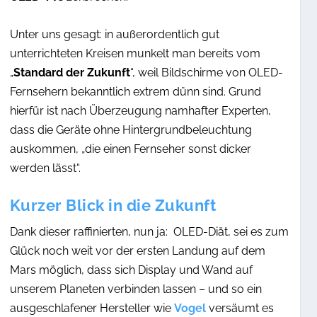
Unter uns gesagt: in außerordentlich gut
unterrichteten Kreisen munkelt man bereits vom
„
Standard der Zukunft
“, weil Bildschirme von OLED-
Fernsehern bekanntlich extrem dünn sind. Grund
hierfür ist nach Überzeugung namhafter Experten,
dass die Geräte ohne Hintergrundbeleuchtung
auskommen, „die einen Fernseher sonst dicker
werden lässt“.
Kurzer Blick in die Zukunft
Dank dieser raffinierten, nun ja: OLED-Diät, sei es zum
Glück noch weit vor der ersten Landung auf dem
Mars möglich, dass sich Display und Wand auf
unserem Planeten verbinden lassen – und so ein
ausgeschlafener Hersteller wie
Vogel
versäumt es