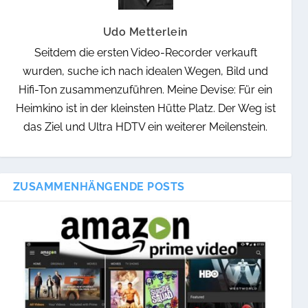
Udo Metterlein
Seitdem die ersten Video-Recorder verkauft
wurden, suche ich nach idealen Wegen, Bild und
Hifi-Ton zusammenzuführen. Meine Devise: Für ein
Heimkino ist in der kleinsten Hütte Platz. Der Weg ist
das Ziel und Ultra HDTV ein weiterer Meilenstein.
ZUSAMMENHÄNGENDE POSTS