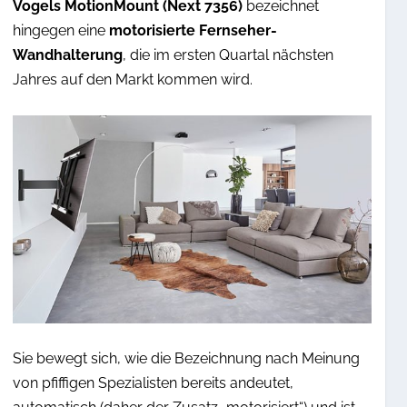
Vogels
MotionMount (Next 7356)
bezeichnet
hingegen eine
motorisierte Fernseher-
Wandhalterung
, die im ersten Quartal nächsten
Jahres auf den Markt kommen wird.
Sie bewegt sich, wie die Bezeichnung nach Meinung
von pfiffigen Spezialisten bereits andeutet,