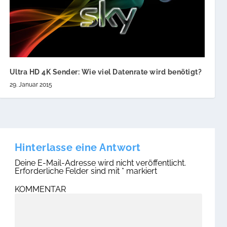
Ultra HD 4K Sender: Wie viel Datenrate wird benötigt?
29. Januar 2015
Hinterlasse eine Antwort
Deine E-Mail-Adresse wird nicht veröffentlicht.
Erforderliche Felder sind mit
*
markiert
KOMMENTAR