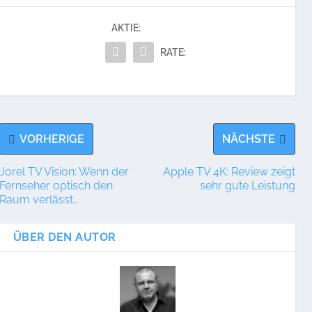
AKTIE:
RATE:
VORHERIGE
NÄCHSTE
Jorel TV Vision: Wenn der
Apple TV 4K: Review zeigt
Fernseher optisch den
sehr gute Leistung
Raum verlässt…
ÜBER DEN AUTOR