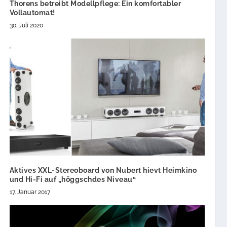
Thorens betreibt Modellpflege: Ein komfortabler
Vollautomat!
30. Juli 2020
Aktives XXL-Stereoboard von Nubert hievt Heimkino
und Hi-Fi auf „höggschdes Niveau“
17. Januar 2017