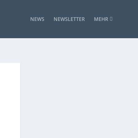
NEWS
NEWSLETTER
MEHR