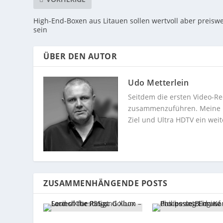
High-End-Boxen aus Litauen sollen wertvoll aber preiswe
sein
ÜBER DEN AUTOR
Udo Metterlein
Seitdem die ersten Video-Re
zusammenzuführen. Meine Dev
Ziel und Ultra HDTV ein weit
ZUSAMMENHÄNGENDE POSTS