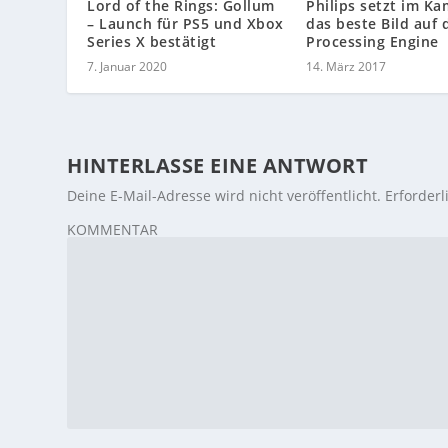
Lord of the Rings: Gollum
Philips setzt im K
– Launch für PS5 und Xbox
das beste Bild auf 
Series X bestätigt
Processing Engine
7. Januar 2020
14. März 2017
HINTERLASSE EINE ANTWORT
Deine E-Mail-Adresse wird nicht veröffentlicht.
Erforderl
KOMMENTAR