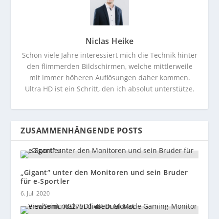
Niclas Heike
Schon viele Jahre interessiert mich die Technik hinter
den flimmerden Bildschirmen, welche mittlerweile
mit immer höheren Auflösungen daher kommen.
Ultra HD ist ein Schritt, den ich absolut unterstütze.
ZUSAMMENHÄNGENDE POSTS
„Gigant“ unter den Monitoren und sein Bruder
für e-Sportler
6. Juli 2020