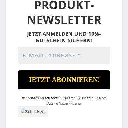
PRODUKT-
NEWSLETTER
JETZT ANMELDEN UND 10%-
GUTSCHEIN SICHERN!
Wir senden keinen Spam! Erfahren Sie mehr in unserer
Datenschutzerklärung
.