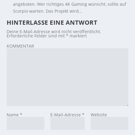
angeboten. Wer richtiges 4K Gaming wünscht, sollte auf
Scorpio warten. Das Projekt wird…
HINTERLASSE EINE ANTWORT
Deine E-Mail-Adresse wird nicht veröffentlicht.
Erforderliche Felder sind mit
*
markiert
KOMMENTAR
Name
*
E-Mail-Adresse
*
Website