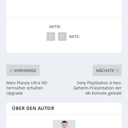
AKTIE:
RATE:
VORHERIGE
NÄCHSTE
Metz Planea Ultra HD
Sony PlayStation 4 Neo:
Fernseher erhalten
Geheim-Präsentation der
Upgrade
4K-Konsole geleakt
ÜBER DEN AUTOR