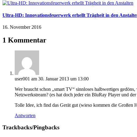
Ultra-HD: Innovationsfeuerwerk erhellt Trägheit in den Anstalt
16. November 2016
1 Kommentar
user001
am 30. Januar 2013 um 13:00
Wer braucht schon „smart TV“ sinnloses halbwertiges gedöns, 
Netzwerkstream? (es hat doch jeder ein BluRay Player und der
Tolle Idee, ich find das Gerät gut (wieso kommen die Großen Her
Antworten
Trackbacks/Pingbacks