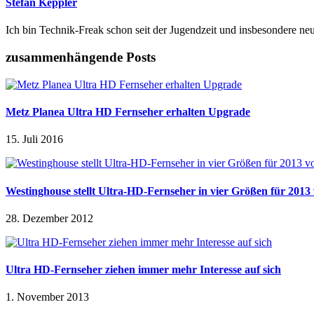
Stefan Keppler
Ich bin Technik-Freak schon seit der Jugendzeit und insbesondere ne
zusammenhängende Posts
Metz Planea Ultra HD Fernseher erhalten Upgrade
15. Juli 2016
Westinghouse stellt Ultra-HD-Fernseher in vier Größen für 2013
28. Dezember 2012
Ultra HD-Fernseher ziehen immer mehr Interesse auf sich
1. November 2013