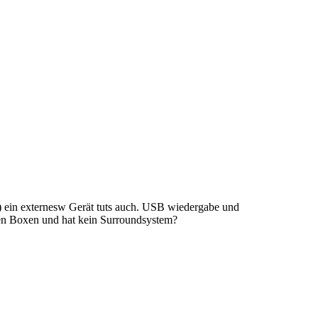
) ein externesw Gerät tuts auch. USB wiedergabe und
nen Boxen und hat kein Surroundsystem?