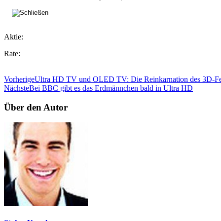
Aktie:
Rate:
Vorherige
Ultra HD TV und OLED TV: Die Reinkarnation des 3D-Fe
Nächste
Bei BBC gibt es das Erdmännchen bald in Ultra HD
Über den Autor