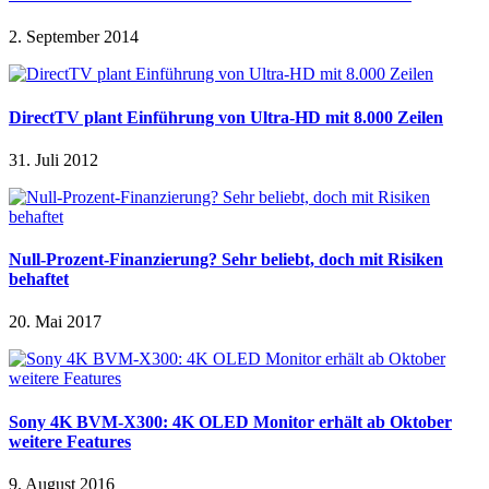
2. September 2014
DirectTV plant Einführung von Ultra-HD mit 8.000 Zeilen
31. Juli 2012
Null-Prozent-Finanzierung? Sehr beliebt, doch mit Risiken
behaftet
20. Mai 2017
Sony 4K BVM-X300: 4K OLED Monitor erhält ab Oktober
weitere Features
9. August 2016