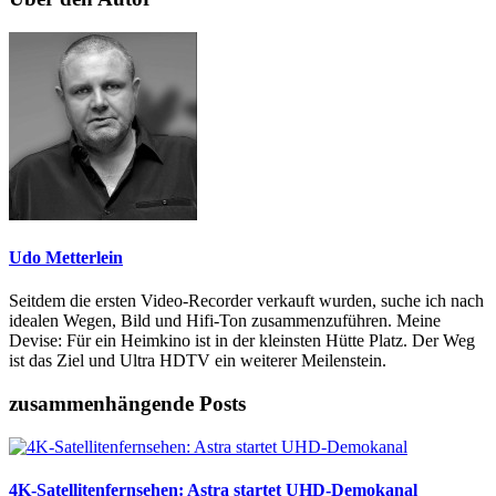
Udo Metterlein
Seitdem die ersten Video-Recorder verkauft wurden, suche ich nach
idealen Wegen, Bild und Hifi-Ton zusammenzuführen. Meine
Devise: Für ein Heimkino ist in der kleinsten Hütte Platz. Der Weg
ist das Ziel und Ultra HDTV ein weiterer Meilenstein.
zusammenhängende Posts
4K-Satellitenfernsehen: Astra startet UHD-Demokanal