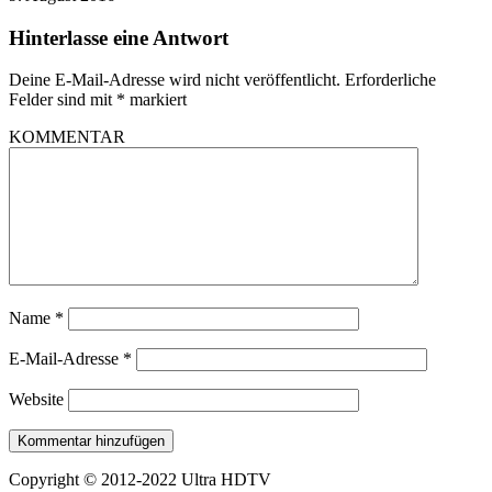
Hinterlasse eine Antwort
Deine E-Mail-Adresse wird nicht veröffentlicht.
Erforderliche
Felder sind mit
*
markiert
KOMMENTAR
Name
*
E-Mail-Adresse
*
Website
Copyright © 2012-2022 Ultra HDTV