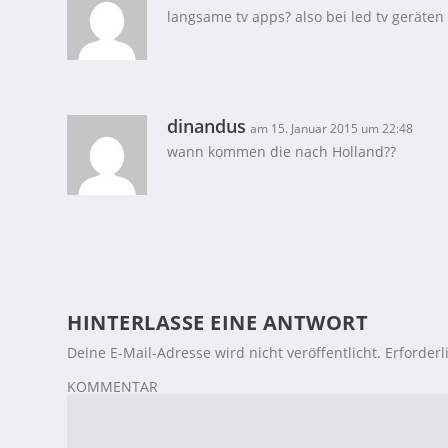
langsame tv apps? also bei led tv geräte
dinandus
am 15. Januar 2015 um 22:48
wann kommen die nach Holland??
HINTERLASSE EINE ANTWORT
Deine E-Mail-Adresse wird nicht veröffentlicht.
Erforderl
KOMMENTAR