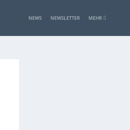
NEWS
NEWSLETTER
MEHR