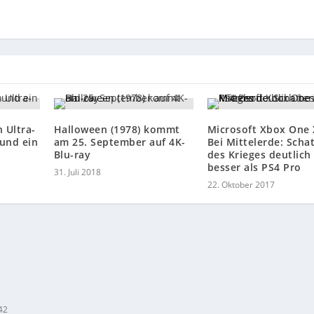
 Ultra-
Halloween (1978) kommt
Microsoft Xbox One 
 und ein
am 25. September auf 4K-
Bei Mittelerde: Scha
Blu-ray
des Krieges deutlich
besser als PS4 Pro
31. Juli 2018
22. Oktober 2017
42