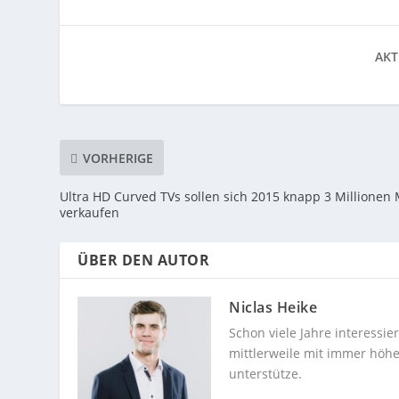
AKT
VORHERIGE
Ultra HD Curved TVs sollen sich 2015 knapp 3 Millionen 
verkaufen
ÜBER DEN AUTOR
Niclas Heike
Schon viele Jahre interessi
mittlerweile mit immer höhe
unterstütze.