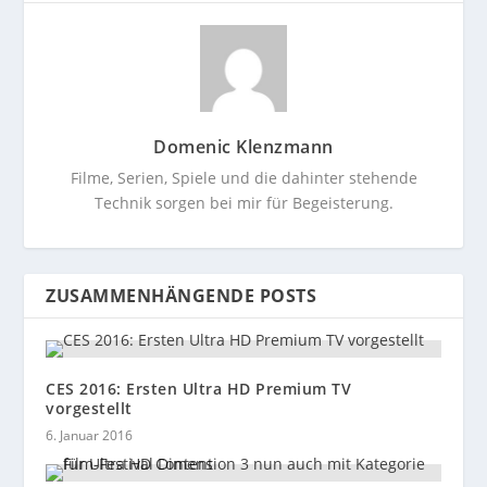
Domenic Klenzmann
Filme, Serien, Spiele und die dahinter stehende
Technik sorgen bei mir für Begeisterung.
ZUSAMMENHÄNGENDE POSTS
CES 2016: Ersten Ultra HD Premium TV
vorgestellt
6. Januar 2016