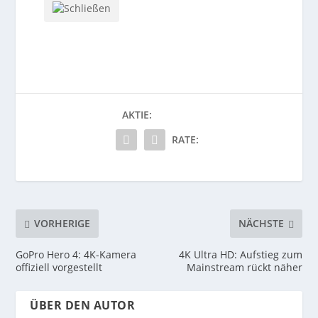
AKTIE:
RATE:
VORHERIGE
NÄCHSTE
GoPro Hero 4: 4K-Kamera
4K Ultra HD: Aufstieg zum
offiziell vorgestellt
Mainstream rückt näher
ÜBER DEN AUTOR