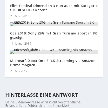
Film-Festival Dimension 3 nun auch mit Kategorie
für Ultra HD Content
25. März 2013
CES 2019: Sony Z9G mit Gran Turismo Sport in 8K
gezeigt
11. Januar 2019
Microsoft Xbox One S: 4K-Streaming via Amazon
Prime möglich
25. Mai 2017
HINTERLASSE EINE ANTWORT
Deine E-Mail-Adresse wird nicht veröffentlicht.
Erforderliche Felder sind mit
*
markiert