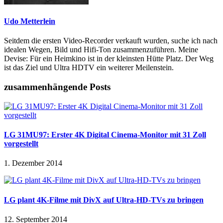
Udo Metterlein
Seitdem die ersten Video-Recorder verkauft wurden, suche ich nach
idealen Wegen, Bild und Hifi-Ton zusammenzuführen. Meine
Devise: Für ein Heimkino ist in der kleinsten Hütte Platz. Der Weg
ist das Ziel und Ultra HDTV ein weiterer Meilenstein.
zusammenhängende Posts
LG 31MU97: Erster 4K Digital Cinema-Monitor mit 31 Zoll
vorgestellt
1. Dezember 2014
LG plant 4K-Filme mit DivX auf Ultra-HD-TVs zu bringen
12. September 2014