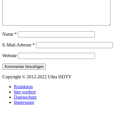
Name
*
E-Mail-Adresse
*
Website
Copyright © 2012-2022 Ultra HDTV
Redaktion
hier werben
Datenschutz
Impressum