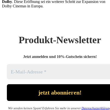
Dolby
. Diese Eröffnung sei ein weiterer Schritt zur Expansion von
Dolby Cinemas in Europa.
Produkt-Newsletter
Jetzt anmelden und 10%-Gutschein sichern!
Wir senden keinen Spam! Erfahren Sie mehr in unserer
Datenschutzerklärun