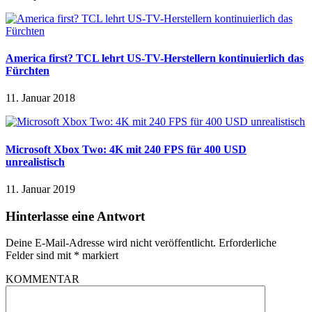
America first? TCL lehrt US-TV-Herstellern kontinuierlich das
Fürchten
11. Januar 2018
Microsoft Xbox Two: 4K mit 240 FPS für 400 USD
unrealistisch
11. Januar 2019
Hinterlasse eine Antwort
Deine E-Mail-Adresse wird nicht veröffentlicht.
Erforderliche
Felder sind mit
*
markiert
KOMMENTAR