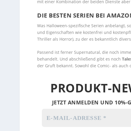
mit einer Kombination der beiden Dienste abe
DIE BESTEN SERIEN BEI AMAZ
Was Halloween-spezifische Serien anbelangt, s
und Eigenschaften wie kostenfrei und kostenpfl
Thriller als Horror), zu der es bekanntlich divers
Passend ist ferner Supernatural, die noch imme
behandelt. Und abschließend gibt es noch
Tale
der Gruft bekannt. Sowohl die Comic- als auch 
PRODUKT-NE
JETZT ANMELDEN UND 10%-G