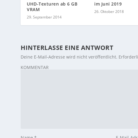
UHD-Texturen ab 6 GB
im Juni 2019
VRAM
26. Oktober 2018
29. September 2014
HINTERLASSE EINE ANTWORT
Deine E-Mail-Adresse wird nicht veröffentlicht.
Erforderl
KOMMENTAR
Name
*
E-Mail-Ad