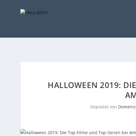
HALLOWEEN 2019: DIE
AM
Gepostet von
Domenic