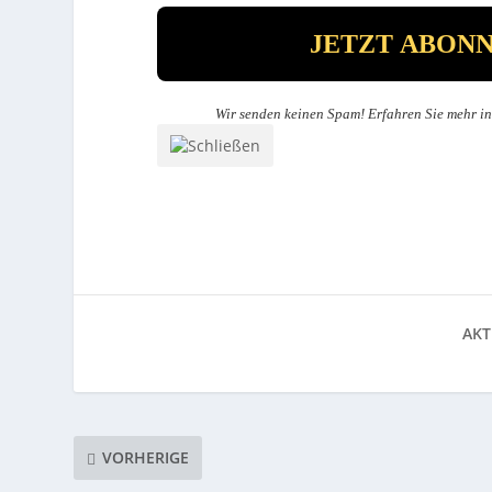
Wir senden keinen Spam! Erfahren Sie mehr i
AKT
VORHERIGE