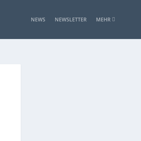
NEWS
NEWSLETTER
MEHR