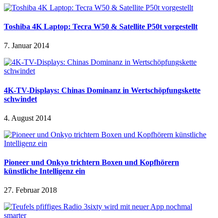
Toshiba 4K Laptop: Tecra W50 & Satellite P50t vorgestellt
7. Januar 2014
4K-TV-Displays: Chinas Dominanz in Wertschöpfungskette
schwindet
4. August 2014
Pioneer und Onkyo trichtern Boxen und Kopfhörern
künstliche Intelligenz ein
27. Februar 2018