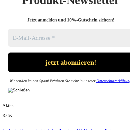
Produkt-Newsletter
Jetzt anmelden und 10%-Gutschein sichern!
Wir senden keinen Spam! Erfahren Sie mehr in unserer
Datenschutzerklärun
Aktie:
Rate: