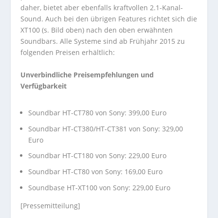
daher, bietet aber ebenfalls kraftvollen 2.1-Kanal-
Sound. Auch bei den übrigen Features richtet sich die
XT100 (s. Bild oben) nach den oben erwähnten
Soundbars. Alle Systeme sind ab Frühjahr 2015 zu
folgenden Preisen erhältlich:
Unverbindliche Preisempfehlungen und
Verfügbarkeit
Soundbar HT-CT780 von Sony: 399,00 Euro
Soundbar HT-CT380/HT-CT381 von Sony: 329,00
Euro
Soundbar HT-CT180 von Sony: 229,00 Euro
Soundbar HT-CT80 von Sony: 169,00 Euro
Soundbase HT-XT100 von Sony: 229,00 Euro
[Pressemitteilung]