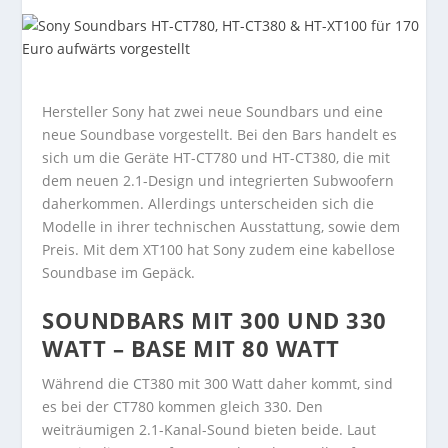
Hersteller Sony hat zwei neue Soundbars und eine
neue Soundbase vorgestellt. Bei den Bars handelt es
sich um die Geräte HT-CT780 und HT-CT380, die mit
dem neuen 2.1-Design und integrierten Subwoofern
daherkommen. Allerdings unterscheiden sich die
Modelle in ihrer technischen Ausstattung, sowie dem
Preis. Mit dem XT100 hat Sony zudem eine kabellose
Soundbase im Gepäck.
SOUNDBARS MIT 300 UND 330
WATT – BASE MIT 80 WATT
Während die CT380 mit 300 Watt daher kommt, sind
es bei der CT780 kommen gleich 330. Den
weiträumigen 2.1-Kanal-Sound bieten beide. Laut