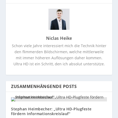
Niclas Heike
Schon viele Jahre interessiert mich die Technik hinter
den flimmerden Bildschirmen, welche mittlerweile
mit immer höheren Auflösungen daher kommen.
Ultra HD ist ein Schritt, den ich absolut unterstütze.
ZUSAMMENHÄNGENDE POSTS
Stephan Heimbecher: „Ultra HD-Plugfeste
fördern Informationskreislauf“