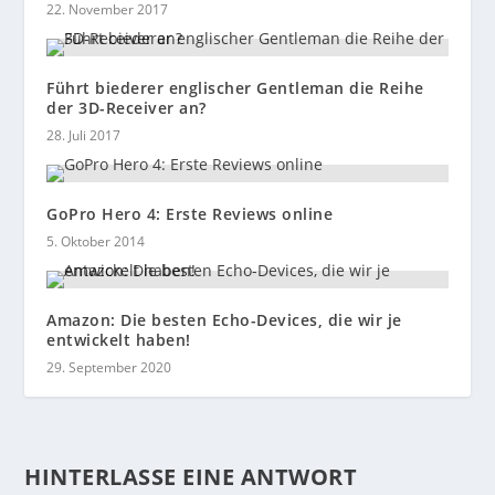
22. November 2017
Führt biederer englischer Gentleman die Reihe
der 3D-Receiver an?
28. Juli 2017
GoPro Hero 4: Erste Reviews online
5. Oktober 2014
Amazon: Die besten Echo-Devices, die wir je
entwickelt haben!
29. September 2020
HINTERLASSE EINE ANTWORT