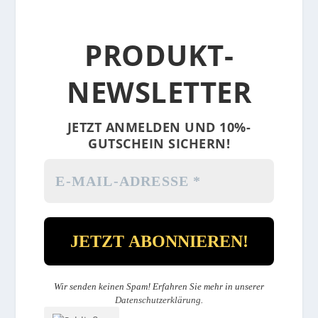
PRODUKT-
NEWSLETTER
JETZT ANMELDEN UND 10%-
GUTSCHEIN SICHERN!
Wir senden keinen Spam! Erfahren Sie mehr in unserer
Datenschutzerklärung
.