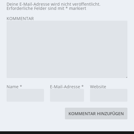
Deine E-Mail-Adresse wird nicht veröffentlicht.
Erforderliche Felder sind mit
*
markiert
KOMMENTAR
Name
*
E-Mail-Adresse
*
Website