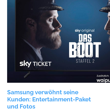
Samsung verwöhnt seine
Kunden: Entertainment-Paket
und Fotos