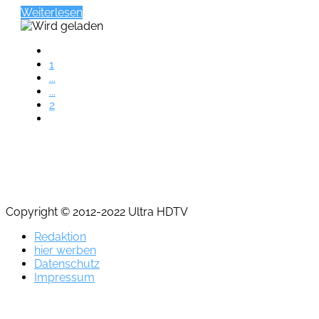
Weiterlesen
1
...
...
2
Copyright © 2012-2022 Ultra HDTV
Redaktion
hier werben
Datenschutz
Impressum