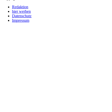
Redaktion
hier werben
Datenschutz
Impressum