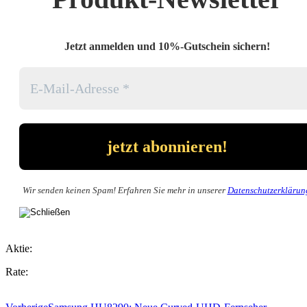
Jetzt anmelden und 10%-Gutschein sichern!
Wir senden keinen Spam! Erfahren Sie mehr in unserer
Datenschutzerklärun
Aktie:
Rate: