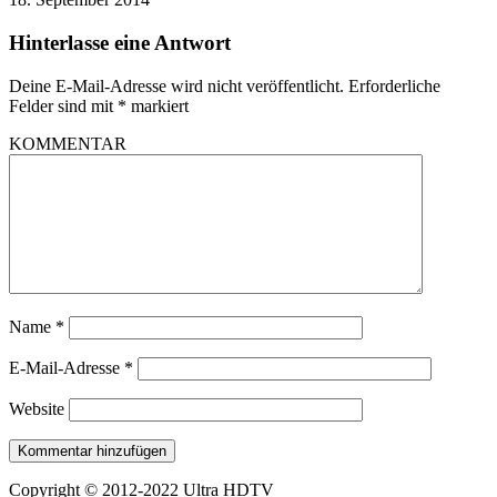
Hinterlasse eine Antwort
Deine E-Mail-Adresse wird nicht veröffentlicht.
Erforderliche
Felder sind mit
*
markiert
KOMMENTAR
Name
*
E-Mail-Adresse
*
Website
Copyright © 2012-2022 Ultra HDTV