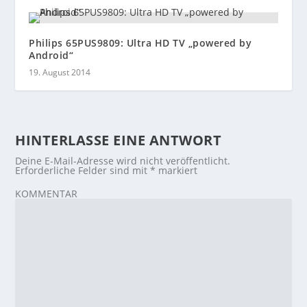
Philips 65PUS9809: Ultra HD TV „powered by
Android“
19. August 2014
HINTERLASSE EINE ANTWORT
Deine E-Mail-Adresse wird nicht veröffentlicht.
Erforderliche Felder sind mit
*
markiert
KOMMENTAR