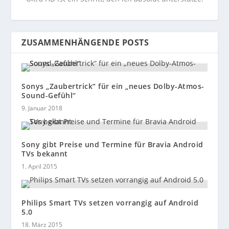
ZUSAMMENHÄNGENDE POSTS
Sonys „Zaubertrick“ für ein „neues Dolby-Atmos-
Sound-Gefühl“
9. Januar 2018
Sony gibt Preise und Termine für Bravia Android
TVs bekannt
1. April 2015
Philips Smart TVs setzen vorrangig auf Android
5.0
18. März 2015