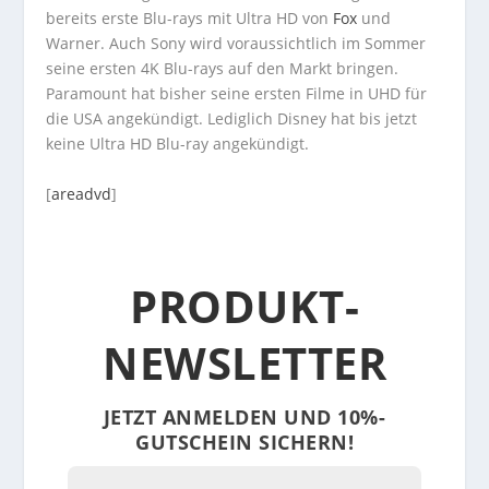
bereits erste Blu-rays mit Ultra HD von
Fox
und
Warner. Auch Sony wird voraussichtlich im Sommer
seine ersten 4K Blu-rays auf den Markt bringen.
Paramount hat bisher seine ersten Filme in UHD für
die USA angekündigt. Lediglich Disney hat bis jetzt
keine Ultra HD Blu-ray angekündigt.
[
areadvd
]
PRODUKT-
NEWSLETTER
JETZT ANMELDEN UND 10%-
GUTSCHEIN SICHERN!