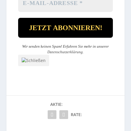
Wir senden keinen Spam! Erfahren Sie mehr in unserer
Datenschutzerklärung
.
AKTIE:
RATE: