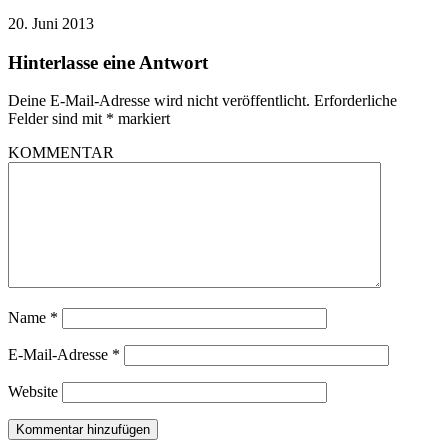
20. Juni 2013
Hinterlasse eine Antwort
Deine E-Mail-Adresse wird nicht veröffentlicht.
Erforderliche
Felder sind mit
*
markiert
KOMMENTAR
Name
*
E-Mail-Adresse
*
Website