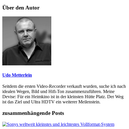
Über den Autor
Udo Metterlein
Seitdem die ersten Video-Recorder verkauft wurden, suche ich nach
idealen Wegen, Bild und Hifi-Ton zusammenzuführen. Meine
Devise: Für ein Heimkino ist in der kleinsten Hütte Platz. Der Weg
ist das Ziel und Ultra HDTV ein weiterer Meilenstein.
zusammenhängende Posts