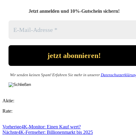
Jetzt anmelden und 10%-Gutschein sichern!
Wir senden keinen Spam! Erfahren Sie mehr in unserer
Datenschutzerklärun
Aktie:
Rate:
Vorherige
4K-Monitor: Einen Kauf wert?
Nächste
4K-Fernseher: Billionenmarkt bis 2025