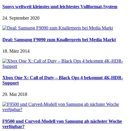
Sonys weltweit kleinstes und leichtestes Vollformat-System
24. September 2020
Deal: Samsung F9090 zum Knallerpreis bei Media Markt
18. März 2014
Xbox One X: Call of Duty – Black Ops 4 bekommt 4K-HDR-
Support
29. Mai 2018
F9500 und Curved-Modell von Samsung ab nächster Woche
verfügbar?