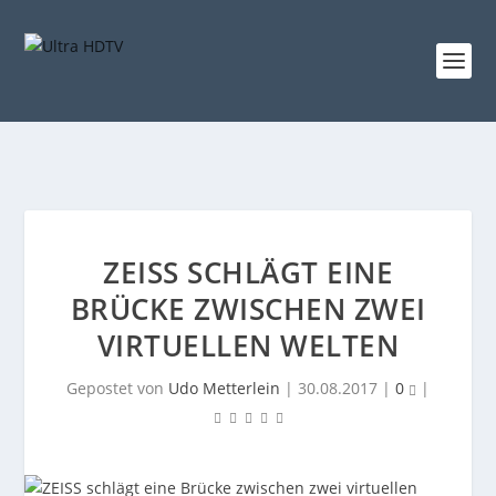
ZEISS SCHLÄGT EINE
BRÜCKE ZWISCHEN ZWEI
VIRTUELLEN WELTEN
Gepostet von
Udo Metterlein
|
30.08.2017
|
0
|