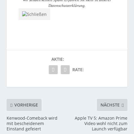
Datenschutzerklärung
.
AKTIE:
RATE:
VORHERIGE
NÄCHSTE
Kenwood-Comeback wird
Apple TV 5: Amazon Prime
mit bescheidenem
Video wohl nicht zum
Einstand gefeiert
Launch verfügbar