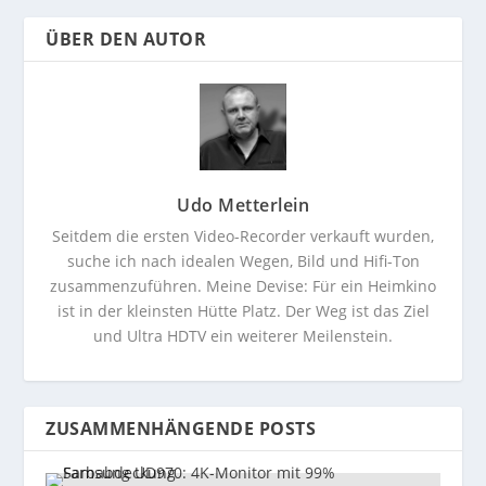
ÜBER DEN AUTOR
Udo Metterlein
Seitdem die ersten Video-Recorder verkauft wurden,
suche ich nach idealen Wegen, Bild und Hifi-Ton
zusammenzuführen. Meine Devise: Für ein Heimkino
ist in der kleinsten Hütte Platz. Der Weg ist das Ziel
und Ultra HDTV ein weiterer Meilenstein.
ZUSAMMENHÄNGENDE POSTS