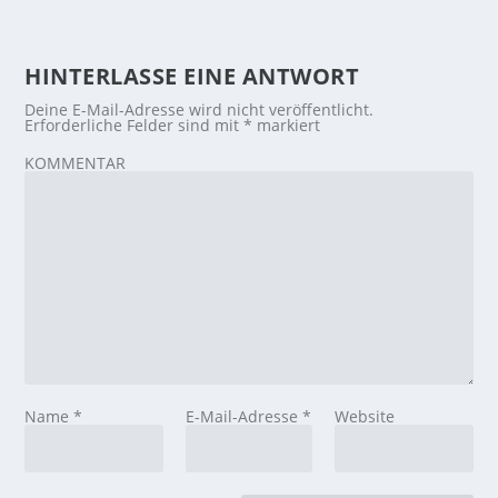
HINTERLASSE EINE ANTWORT
Deine E-Mail-Adresse wird nicht veröffentlicht.
Erforderliche Felder sind mit
*
markiert
KOMMENTAR
Name
*
E-Mail-Adresse
*
Website