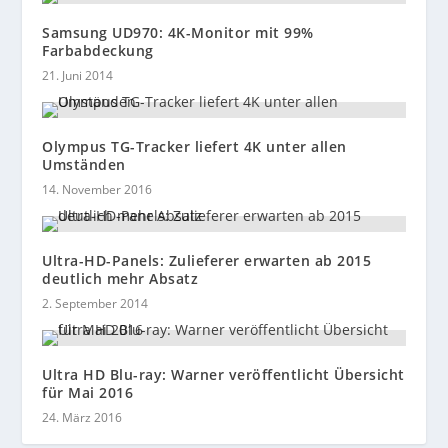
Samsung UD970: 4K-Monitor mit 99%
Farbabdeckung
21. Juni 2014
Olympus TG-Tracker liefert 4K unter allen
Umständen
14. November 2016
Ultra-HD-Panels: Zulieferer erwarten ab 2015
deutlich mehr Absatz
2. September 2014
Ultra HD Blu-ray: Warner veröffentlicht Übersicht
für Mai 2016
24. März 2016