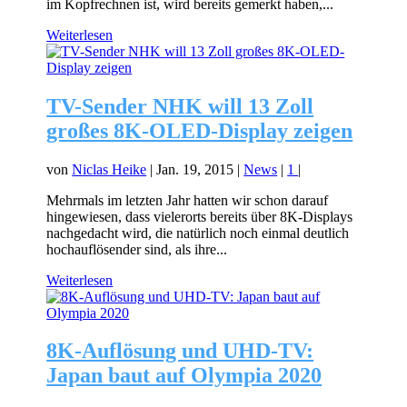
im Kopfrechnen ist, wird bereits gemerkt haben,...
Weiterlesen
TV-Sender NHK will 13 Zoll
großes 8K-OLED-Display zeigen
von
Niclas Heike
|
Jan. 19, 2015
|
News
|
1
|
Mehrmals im letzten Jahr hatten wir schon darauf
hingewiesen, dass vielerorts bereits über 8K-Displays
nachgedacht wird, die natürlich noch einmal deutlich
hochauflösender sind, als ihre...
Weiterlesen
8K-Auflösung und UHD-TV:
Japan baut auf Olympia 2020