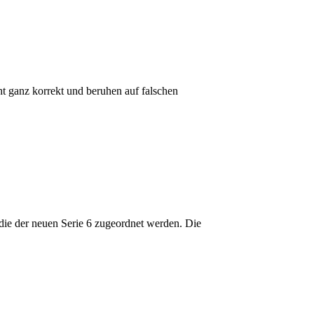
ht ganz korrekt und beruhen auf falschen
die der neuen Serie 6 zugeordnet werden. Die