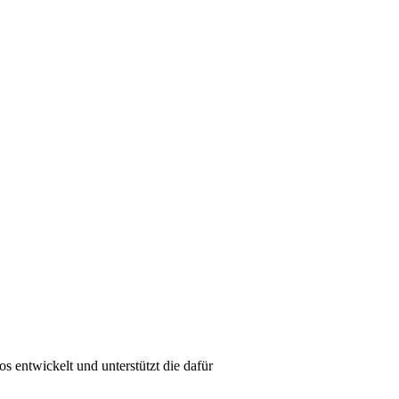
entwickelt und unterstützt die dafür