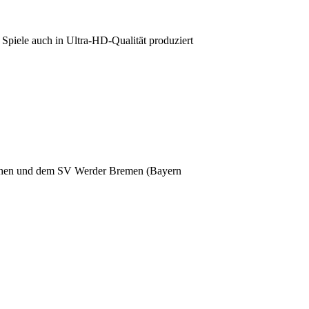
Spiele auch in Ultra-HD-Qualität produziert
chen und dem SV Werder Bremen (Bayern