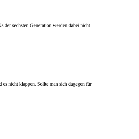
Us der sechsten Generation werden dabei nicht
es nicht klappen. Sollte man sich dagegen für