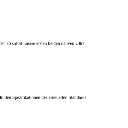
“ ab sofort unsere ersten beiden nativen Ultra
In den Spezifikationen des erneuerten Standards