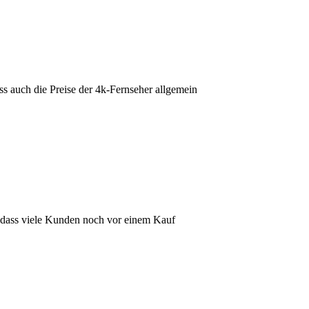
 auch die Preise der 4k-Fernseher allgemein
, dass viele Kunden noch vor einem Kauf