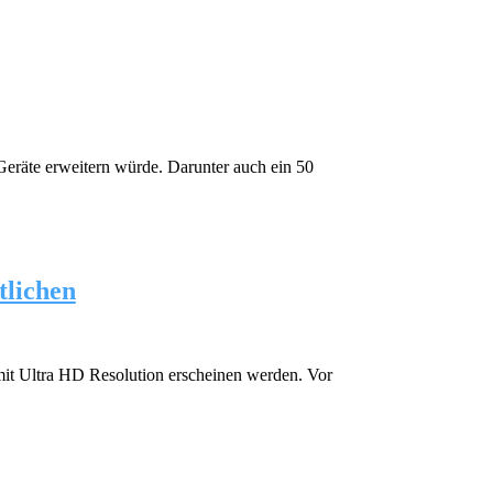
 Geräte erweitern würde. Darunter auch ein 50
tlichen
 mit Ultra HD Resolution erscheinen werden. Vor