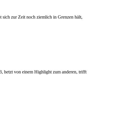
ich zur Zeit noch ziemlich in Grenzen hält,
hetzt von einem Highlight zum anderen, trifft