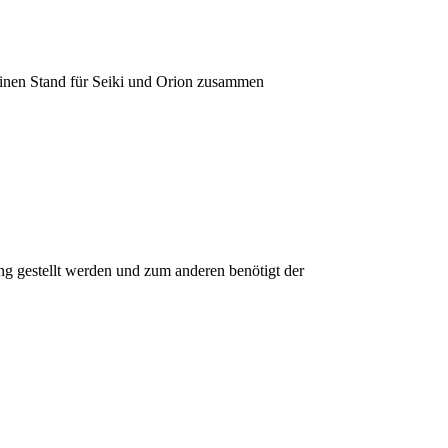
einen Stand für Seiki und Orion zusammen
 gestellt werden und zum anderen benötigt der