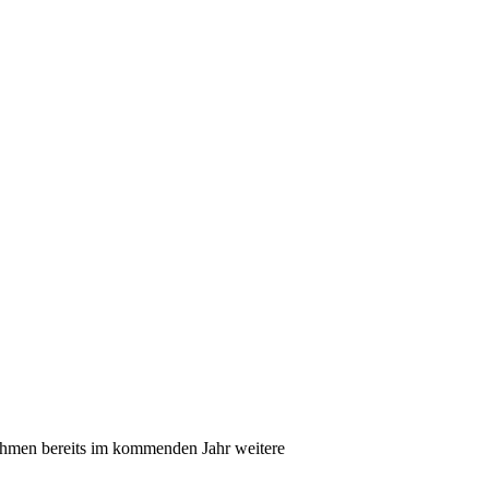
ehmen bereits im kommenden Jahr weitere