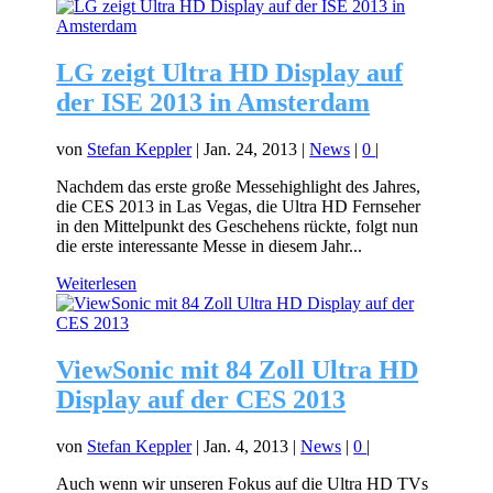
LG zeigt Ultra HD Display auf
der ISE 2013 in Amsterdam
von
Stefan Keppler
|
Jan. 24, 2013
|
News
|
0
|
Nachdem das erste große Messehighlight des Jahres,
die CES 2013 in Las Vegas, die Ultra HD Fernseher
in den Mittelpunkt des Geschehens rückte, folgt nun
die erste interessante Messe in diesem Jahr...
Weiterlesen
ViewSonic mit 84 Zoll Ultra HD
Display auf der CES 2013
von
Stefan Keppler
|
Jan. 4, 2013
|
News
|
0
|
Auch wenn wir unseren Fokus auf die Ultra HD TVs