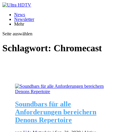
News
Newsletter
Mehr
Seite auswählen
Schlagwort:
Chromecast
Soundbars für alle
Anforderungen bereichern
Denons Repertoire